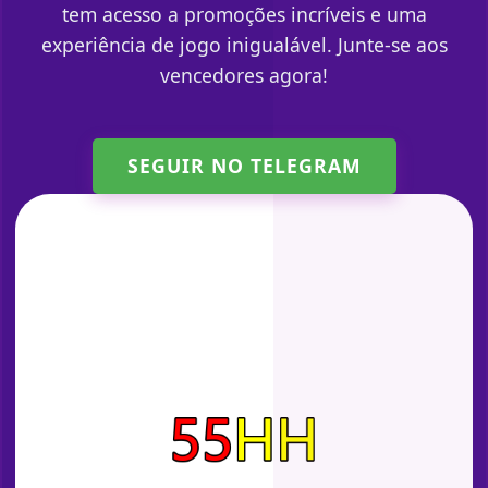
tem acesso a promoções incríveis e uma
experiência de jogo inigualável. Junte-se aos
vencedores agora!
SEGUIR NO TELEGRAM