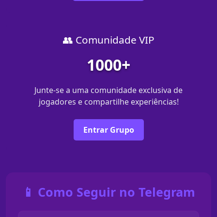
👥 Comunidade VIP
1000+
Junte-se a uma comunidade exclusiva de
jogadores e compartilhe experiências!
Entrar Grupo
📱 Como Seguir no Telegram