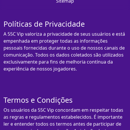
Sitemap
Políticas de Privacidade
A 55C Vip valoriza a privacidade de seus usuários e está
empenhada em proteger todas as informações
pessoais fornecidas durante o uso de nossos canais de
comunicação. Todos os dados coletados são utilizados
exclusivamente para fins de melhoria contínua da
experiência de nossos jogadores.
Termos e Condições
Os usuários da 55C Vip concordam em respeitar todas
as regras e regulamentos estabelecidos. É importante
ler e entender todos os termos antes de participar de