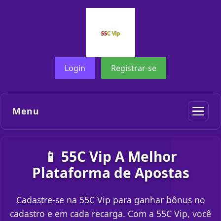
Login
Registrar-se
Menu
📱 55C Vip A Melhor
Plataforma de Apostas
Cadastre-se na 55C Vip para ganhar bônus no
cadastro e em cada recarga. Com a 55C Vip, você