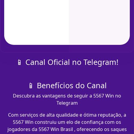
📱 Canal Oficial no Telegram!
📱 Benefícios do Canal
Descubra as vantagens de seguir a 5567 Win no
Telegram
Com serviços de alta qualidade e ótima reputação, a
5567 Win construiu um elo de confiança com os
jogadores da 5567 Win Brasil , oferecendo os saques