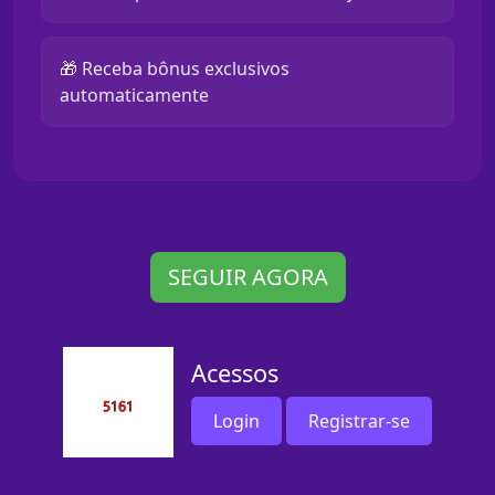
🎁 Receba bônus exclusivos
automaticamente
SEGUIR AGORA
Acessos
Login
Registrar-se