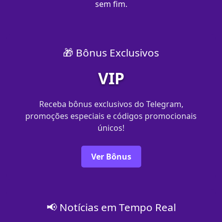
sem fim.
🎁 Bônus Exclusivos
VIP
Receba bônus exclusivos do Telegram,
promoções especiais e códigos promocionais
únicos!
Ver Bônus
📢 Notícias em Tempo Real