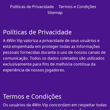
Políticas de Privacidade
Termos e Condições
Sitemap
Políticas de Privacidade
A 4Win Vip valoriza a privacidade de seus usuários e
está empenhada em proteger todas as informações
pessoais fornecidas durante o uso de nossos canais de
comunicação. Todos os dados coletados são utilizados
exclusivamente para fins de melhoria contínua da
experiência de nossos jogadores.
Termos e Condições
Os usuários da 4Win Vip concordam em respeitar todas