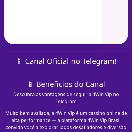
📱 Canal Oficial no Telegram!
📱 Benefícios do Canal
Descubra as vantagens de seguir a 4Win Vip no
Telegram
Muito bem avaliada, a 4Win Vip é um cassino online de
alta performance — a plataforma 4Win Vip Brasil
convida você a explorar jogos desafiadores e diversão