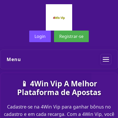
Login
Registrar-se
Menu
📱 4Win Vip A Melhor
Plataforma de Apostas
Cadastre-se na 4Win Vip para ganhar bônus no
cadastro e em cada recarga. Com a 4Win Vip, você