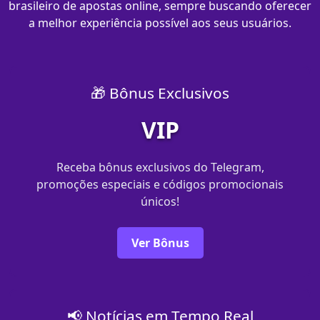
brasileiro de apostas online, sempre buscando oferecer
a melhor experiência possível aos seus usuários.
🎁 Bônus Exclusivos
VIP
Receba bônus exclusivos do Telegram,
promoções especiais e códigos promocionais
únicos!
Ver Bônus
📢 Notícias em Tempo Real