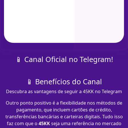
📱 Canal Oficial no Telegram!
📱 Benefícios do Canal
Descubra as vantagens de seguir a 45KK no Telegram
Outro ponto positivo é a flexibilidade nos métodos de
pagamento, que incluem cartões de crédito,
transferências bancárias e carteiras digitais. Tudo isso
faz com que o
45KK
seja uma referência no mercado