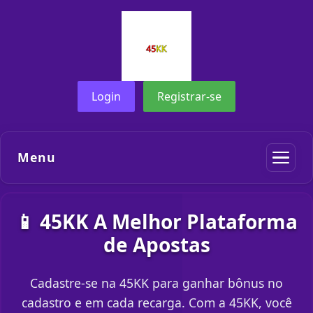
Login
Registrar-se
Menu
📱 45KK A Melhor Plataforma
de Apostas
Cadastre-se na 45KK para ganhar bônus no
cadastro e em cada recarga. Com a 45KK, você