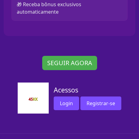
🎁 Receba bônus exclusivos
automaticamente
SEGUIR AGORA
Acessos
Login
Registrar-se