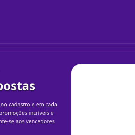
postas
 no cadastro e em cada
promoções incríveis e
unte-se aos vencedores