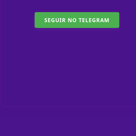
SEGUIR NO TELEGRAM