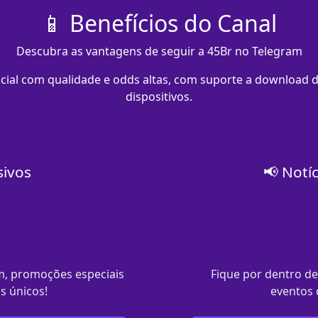
📱 Benefícios do Canal
Descubra as vantagens de seguir a 45Br no Telegram
icial com qualidade e odds altas, com suporte a download d
dispositivos.
sivos
📢 Notí
m, promoções especiais
Fique por dentro d
s únicos!
eventos 