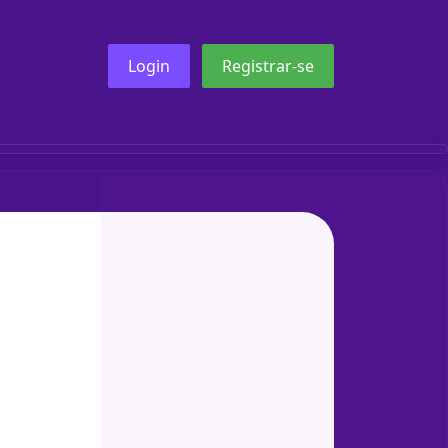
Login
Registrar-se