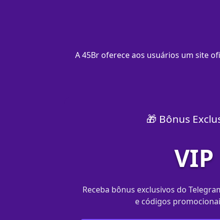
A 45Br oferece aos usuários um site of
🎁 Bônus Exclu
VIP
Receba bônus exclusivos do Telegra
e códigos promocionai