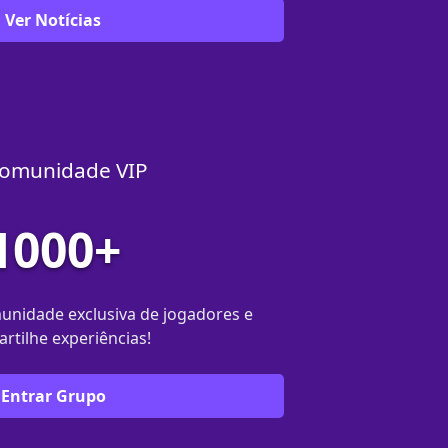
Ver Notícias
Comunidade VIP
1000+
unidade exclusiva de jogadores e
rtilhe experiências!
Entrar Grupo