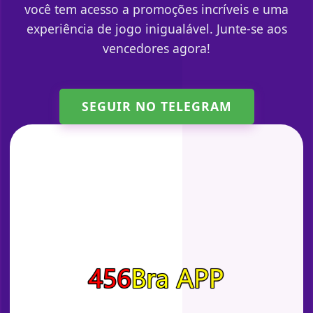
você tem acesso a promoções incríveis e uma
experiência de jogo inigualável. Junte-se aos
vencedores agora!
SEGUIR NO TELEGRAM