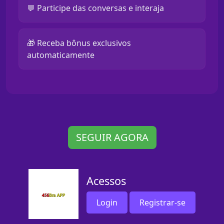
💬 Participe das conversas e interaja
🎁 Receba bônus exclusivos
automaticamente
SEGUIR AGORA
Acessos
Login
Registrar-se