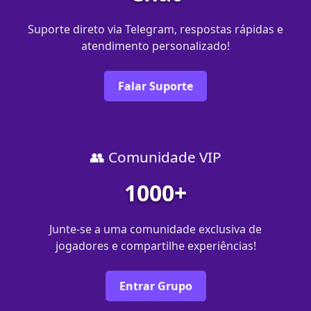
Suporte direto via Telegram, respostas rápidas e
atendimento personalizado!
Falar Suporte
👥 Comunidade VIP
1000+
Junte-se a uma comunidade exclusiva de
jogadores e compartilhe experiências!
Entrar Grupo