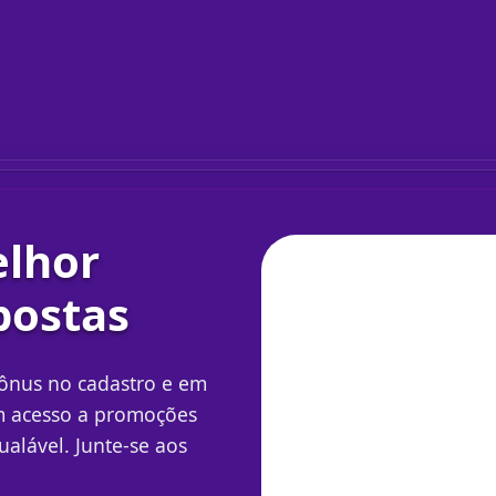
elhor
postas
ônus no cadastro e em
m acesso a promoções
ualável. Junte-se aos