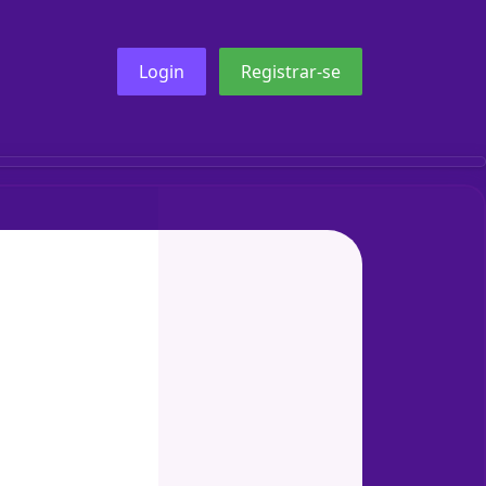
Login
Registrar-se