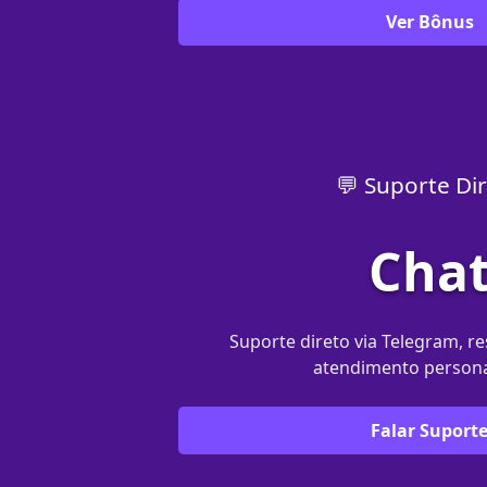
Ver Bônus
💬 Suporte Di
Cha
Suporte direto via Telegram, r
atendimento persona
Falar Suport