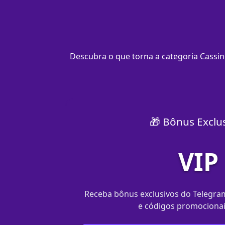
Descubra o que torna a categoria Cassin
🎁 Bônus Exclu
VIP
Receba bônus exclusivos do Telegra
e códigos promocionai