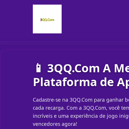
📱 3QQ.Com A M
Plataforma de A
Cadastre-se na 3QQ.Com para ganhar b
cada recarga. Com a 3QQ.Com, você te
incríveis e uma experiência de jogo inig
vencedores agora!