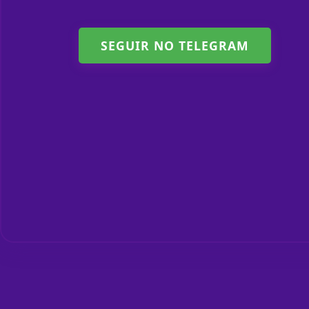
SEGUIR NO TELEGRAM