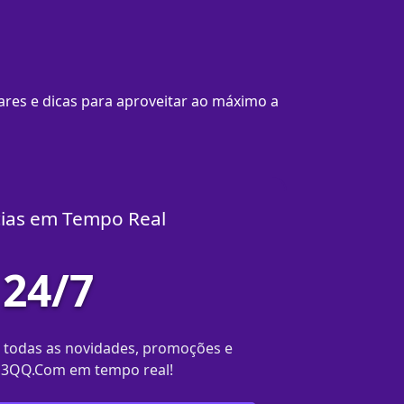
ares e dicas para aproveitar ao máximo a
cias em Tempo Real
24/7
e todas as novidades, promoções e
 3QQ.Com em tempo real!