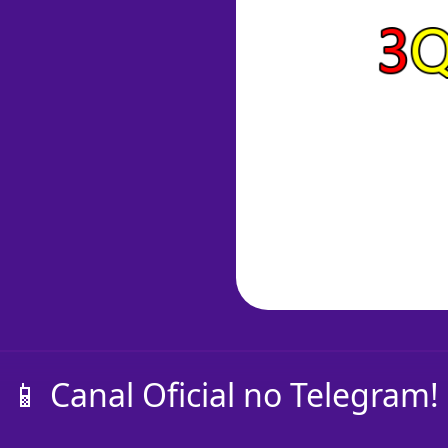
📱 Canal Oficial no Telegram!