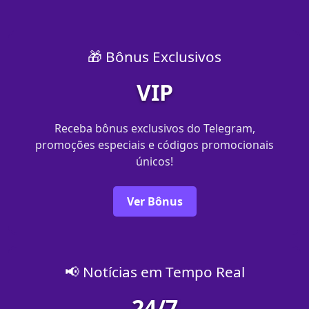
🎁 Bônus Exclusivos
VIP
Receba bônus exclusivos do Telegram,
promoções especiais e códigos promocionais
únicos!
Ver Bônus
📢 Notícias em Tempo Real
24/7