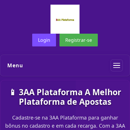
Login
Registrar-se
Menu
📱 3AA Plataforma A Melhor
Plataforma de Apostas
Cadastre-se na 3AA Plataforma para ganhar
bônus no cadastro e em cada recarga. Com a 3AA