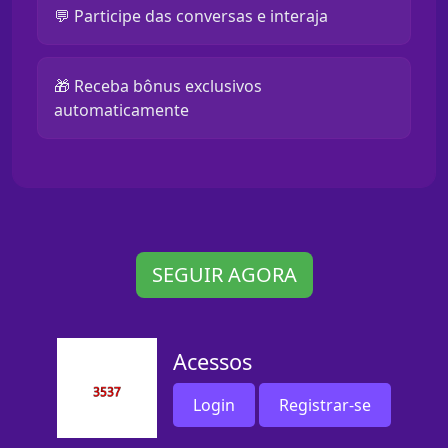
💬 Participe das conversas e interaja
🎁 Receba bônus exclusivos
automaticamente
SEGUIR AGORA
Acessos
Login
Registrar-se