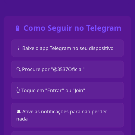
📱 Como Seguir no Telegram
📱 Baixe o app Telegram no seu dispositivo
🔍 Procure por "@3537Oficial"
👆 Toque em "Entrar" ou "Join"
🔔 Ative as notificações para não perder
nada