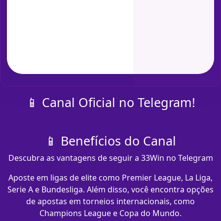
📱 Canal Oficial no Telegram!
📱 Benefícios do Canal
Descubra as vantagens de seguir a 33Win no Telegram
Aposte em ligas de elite como Premier League, La Liga,
Serie A e Bundesliga. Além disso, você encontra opções
de apostas em torneios internacionais, como
Champions League e Copa do Mundo.