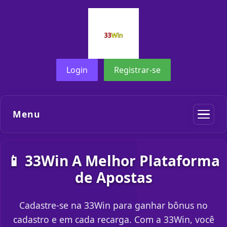
Login
Registrar-se
Menu
📱 33Win A Melhor Plataforma
de Apostas
Cadastre-se na 33Win para ganhar bônus no
cadastro e em cada recarga. Com a 33Win, você