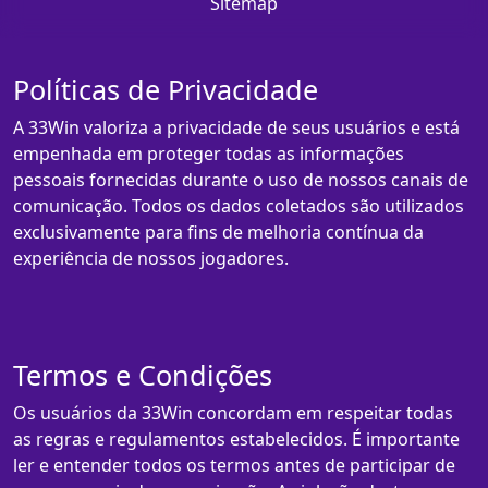
Sitemap
Políticas de Privacidade
A 33Win valoriza a privacidade de seus usuários e está
empenhada em proteger todas as informações
pessoais fornecidas durante o uso de nossos canais de
comunicação. Todos os dados coletados são utilizados
exclusivamente para fins de melhoria contínua da
experiência de nossos jogadores.
Termos e Condições
Os usuários da 33Win concordam em respeitar todas
as regras e regulamentos estabelecidos. É importante
ler e entender todos os termos antes de participar de