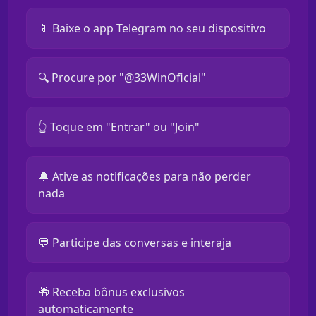
📱 Baixe o app Telegram no seu dispositivo
🔍 Procure por "@33WinOficial"
👆 Toque em "Entrar" ou "Join"
🔔 Ative as notificações para não perder
nada
💬 Participe das conversas e interaja
🎁 Receba bônus exclusivos
automaticamente