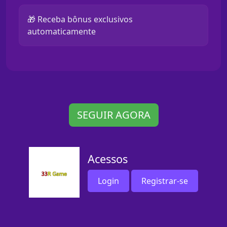
🎁 Receba bônus exclusivos
automaticamente
SEGUIR AGORA
Acessos
Login
Registrar-se