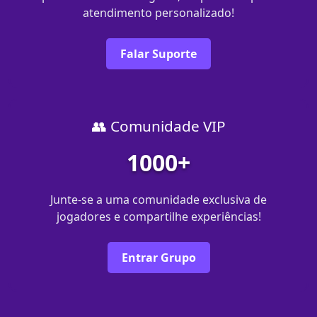
atendimento personalizado!
Falar Suporte
👥 Comunidade VIP
1000+
Junte-se a uma comunidade exclusiva de
jogadores e compartilhe experiências!
Entrar Grupo