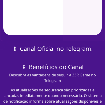
📱 Canal Oficial no Telegram!
📱 Benefícios do Canal
Descubra as vantagens de seguir a 33R Game no
Telegram
As atualizações de segurança são priorizadas e
lançadas imediatamente quando necessário. O sistema
de notificação informa sobre atualizações disponíveis e