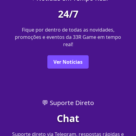
24/7
Fique por dentro de todas as novidades,
promoções e eventos da 33R Game em tempo
real!
Ver Notícias
💬 Suporte Direto
Chat
Suporte direto via Telegram, respostas rápidas e