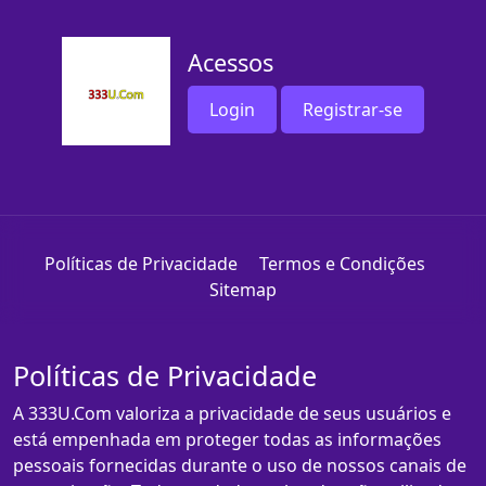
Acessos
Login
Registrar-se
Políticas de Privacidade
Termos e Condições
Sitemap
Políticas de Privacidade
A 333U.Com valoriza a privacidade de seus usuários e
está empenhada em proteger todas as informações
pessoais fornecidas durante o uso de nossos canais de