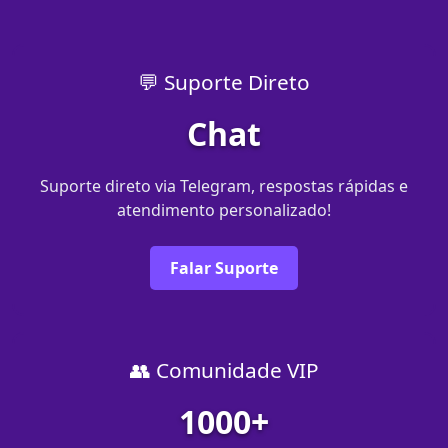
💬 Suporte Direto
Chat
Suporte direto via Telegram, respostas rápidas e
atendimento personalizado!
Falar Suporte
👥 Comunidade VIP
1000+