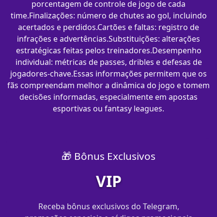
porcentagem de controle de jogo de cada
time.Finalizações: número de chutes ao gol, incluindo
acertados e perdidos.Cartões e faltas: registro de
infrações e advertências.Substituições: alterações
estratégicas feitas pelos treinadores.Desempenho
individual: métricas de passes, dribles e defesas de
jogadores-chave.Essas informações permitem que os
fãs compreendam melhor a dinâmica do jogo e tomem
decisões informadas, especialmente em apostas
esportivas ou fantasy leagues.
🎁 Bônus Exclusivos
VIP
Receba bônus exclusivos do Telegram,