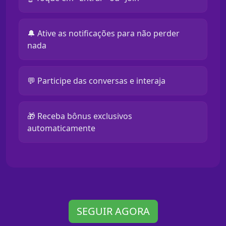
🔔 Ative as notificações para não perder
nada
💬 Participe das conversas e interaja
🎁 Receba bônus exclusivos
automaticamente
SEGUIR AGORA