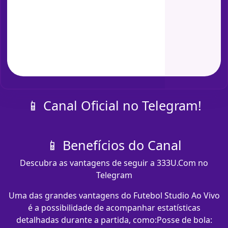
📱 Canal Oficial no Telegram!
📱 Benefícios do Canal
Descubra as vantagens de seguir a 333U.Com no
Telegram
Uma das grandes vantagens do Futebol Studio Ao Vivo
é a possibilidade de acompanhar estatísticas
detalhadas durante a partida, como:Posse de bola: