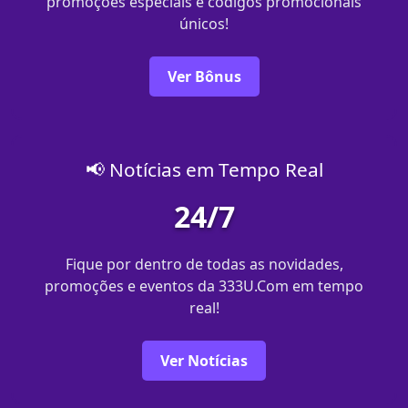
promoções especiais e códigos promocionais
únicos!
Ver Bônus
📢 Notícias em Tempo Real
24/7
Fique por dentro de todas as novidades,
promoções e eventos da 333U.Com em tempo
real!
Ver Notícias