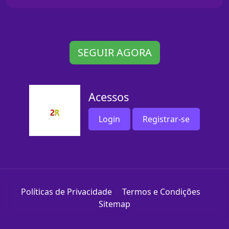
SEGUIR AGORA
Acessos
Login
Registrar-se
Políticas de Privacidade
Termos e Condições
Sitemap