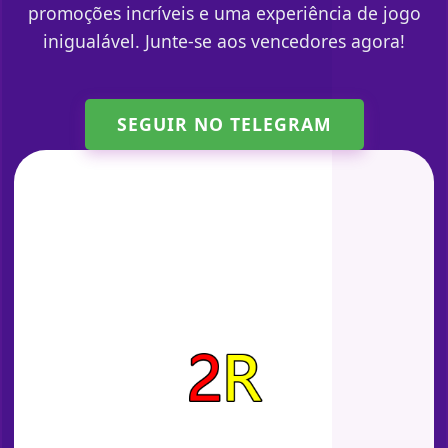
promoções incríveis e uma experiência de jogo
inigualável. Junte-se aos vencedores agora!
SEGUIR NO TELEGRAM