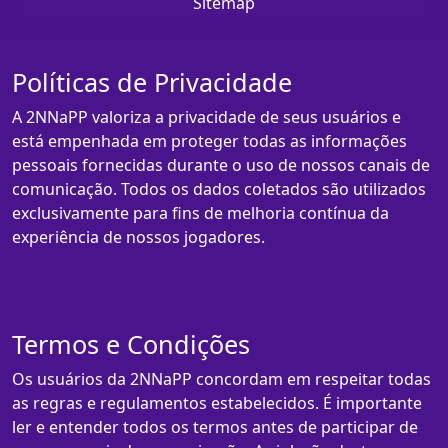
Sitemap
Políticas de Privacidade
A 2NNaPP valoriza a privacidade de seus usuários e
está empenhada em proteger todas as informações
pessoais fornecidas durante o uso de nossos canais de
comunicação. Todos os dados coletados são utilizados
exclusivamente para fins de melhoria contínua da
experiência de nossos jogadores.
Termos e Condições
Os usuários da 2NNaPP concordam em respeitar todas
as regras e regulamentos estabelecidos. É importante
ler e entender todos os termos antes de participar de