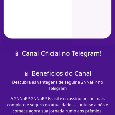
📱 Canal Oficial no Telegram!
📱 Benefícios do Canal
Descubra as vantagens de seguir a 2NNaPP no
Telegram
A 2NNaPP 2NNaPP Brasil é o cassino online mais
completo e seguro da atualidade — junte-se a nós e
comece agora sua jornada rumo aos prêmios!