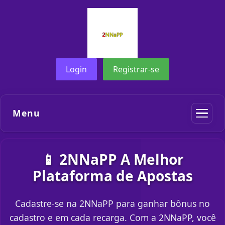
Login
Registrar-se
Menu
📱 2NNaPP A Melhor
Plataforma de Apostas
Cadastre-se na 2NNaPP para ganhar bônus no
cadastro e em cada recarga. Com a 2NNaPP, você