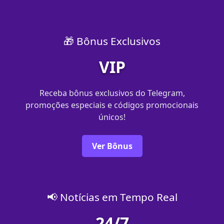
🎁 Bônus Exclusivos
VIP
Receba bônus exclusivos do Telegram,
promoções especiais e códigos promocionais
únicos!
Ver Bônus
📢 Notícias em Tempo Real
24/7