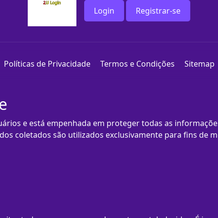
Login
Registrar-se
Políticas de Privacidade
Termos e Condições
Sitemap
de
 usuários e está empenhada em proteger todas as informaçõe
os coletados são utilizados exclusivamente para fins de m