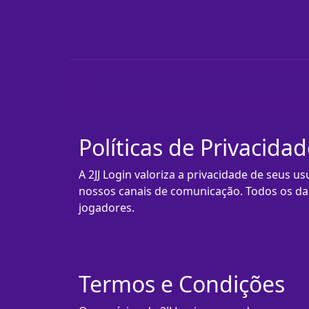
Políticas de Privacida
A 2JJ Login valoriza a privacidade de seus
nossos canais de comunicação. Todos os dad
jogadores.
Termos e Condições