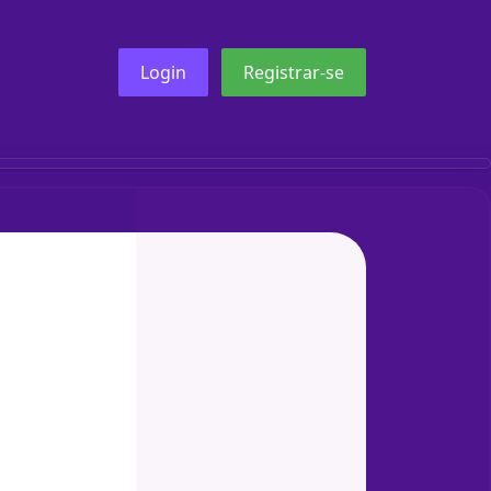
Login
Registrar-se