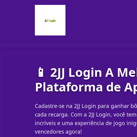
📱 2JJ Login A Me
Plataforma de A
Cadastre-se na 2JJ Login para ganhar b
cada recarga. Com a 2JJ Login, você te
incríveis e uma experiência de jogo inig
vencedores agora!