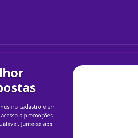
lhor
postas
ônus no cadastro e em
m acesso a promoções
ualável. Junte-se aos