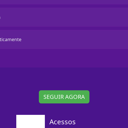
a
aticamente
SEGUIR AGORA
Acessos