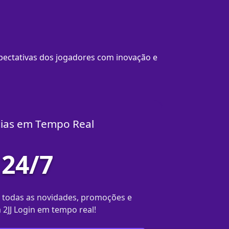
xpectativas dos jogadores com inovação e
cias em Tempo Real
24/7
e todas as novidades, promoções e
 2JJ Login em tempo real!