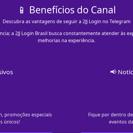
📱 Benefícios do Canal
Descubra as vantagens de seguir a 2JJ Login no Telegram
ncia; a 2JJ Login Brasil busca constantemente atender às e
melhorias na experiência.
sivos
📢 Notí
m, promoções especiais
Fique por dentro d
s únicos!
eventos da