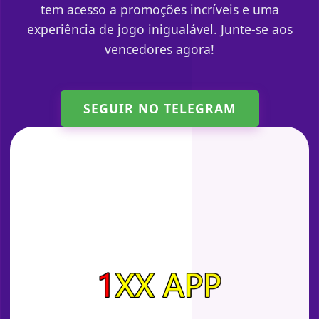
tem acesso a promoções incríveis e uma
experiência de jogo inigualável. Junte-se aos
vencedores agora!
SEGUIR NO TELEGRAM