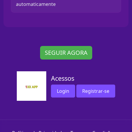
automaticamente
SEGUIR AGORA
Acessos
Login
Registrar-se