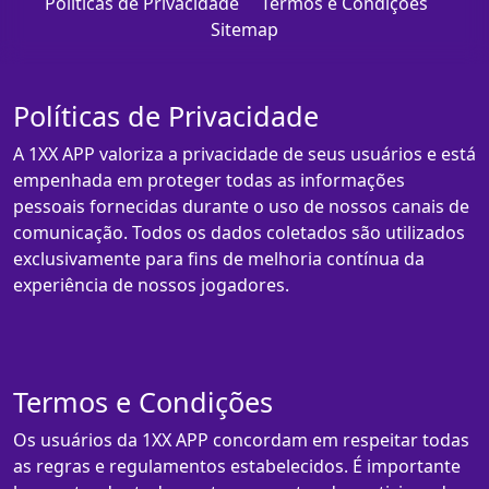
Políticas de Privacidade
Termos e Condições
Sitemap
Políticas de Privacidade
A 1XX APP valoriza a privacidade de seus usuários e está
empenhada em proteger todas as informações
pessoais fornecidas durante o uso de nossos canais de
comunicação. Todos os dados coletados são utilizados
exclusivamente para fins de melhoria contínua da
experiência de nossos jogadores.
Termos e Condições
Os usuários da 1XX APP concordam em respeitar todas
as regras e regulamentos estabelecidos. É importante