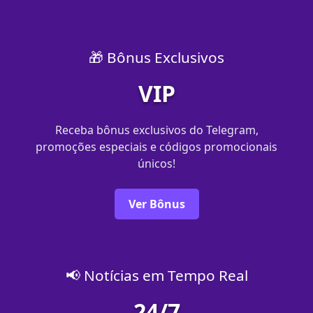
🎁 Bônus Exclusivos
VIP
Receba bônus exclusivos do Telegram,
promoções especiais e códigos promocionais
únicos!
Ver Bônus
📢 Notícias em Tempo Real
24/7