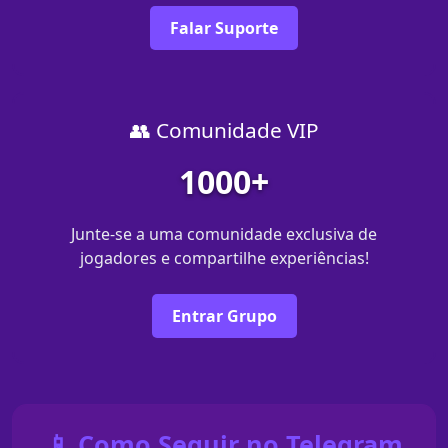
Falar Suporte
👥 Comunidade VIP
1000+
Junte-se a uma comunidade exclusiva de
jogadores e compartilhe experiências!
Entrar Grupo
📱 Como Seguir no Telegram