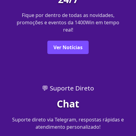
Fique por dentro de todas as novidades,
promoções e eventos da 1400Win em tempo
real!
Ver Notícias
💬 Suporte Direto
Chat
Suporte direto via Telegram, respostas rápidas e
atendimento personalizado!