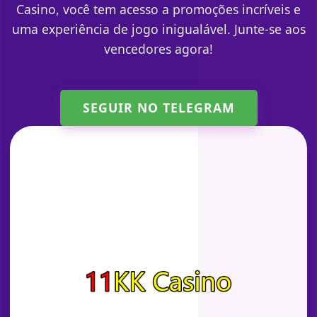
Casino, você tem acesso a promoções incríveis e
uma experiência de jogo inigualável. Junte-se aos
vencedores agora!
SEGUIR NO TELEGRAM