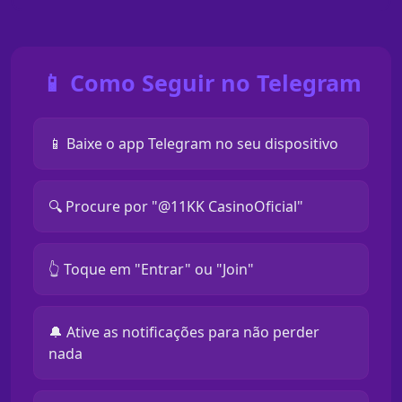
📱 Como Seguir no Telegram
📱 Baixe o app Telegram no seu dispositivo
🔍 Procure por "@11KK CasinoOficial"
👆 Toque em "Entrar" ou "Join"
🔔 Ative as notificações para não perder
nada