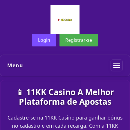
Login
Registrar-se
Menu
📱 11KK Casino A Melhor
Plataforma de Apostas
Cadastre-se na 11KK Casino para ganhar bônus
no cadastro e em cada recarga. Com a 11KK