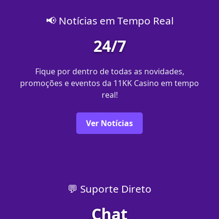
📢 Notícias em Tempo Real
24/7
Fique por dentro de todas as novidades,
promoções e eventos da 11KK Casino em tempo
real!
Ver Notícias
💬 Suporte Direto
Chat