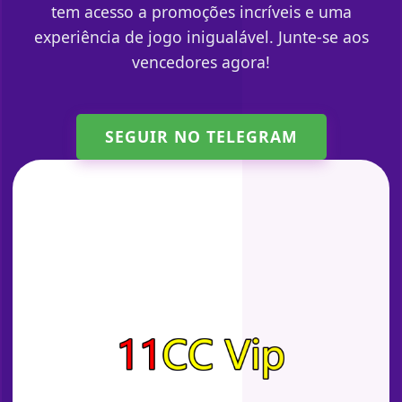
tem acesso a promoções incríveis e uma
experiência de jogo inigualável. Junte-se aos
vencedores agora!
SEGUIR NO TELEGRAM