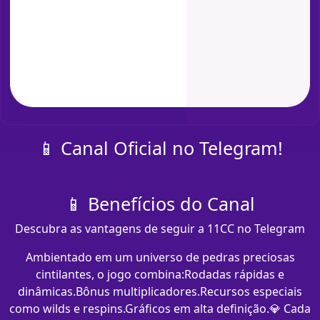
📱 Canal Oficial no Telegram!
📱 Benefícios do Canal
Descubra as vantagens de seguir a 11CC no Telegram
Ambientado em um universo de pedras preciosas
cintilantes, o jogo combina:Rodadas rápidas e
dinâmicas.Bônus multiplicadores.Recursos especiais
como wilds e respins.Gráficos em alta definição.💎 Cada