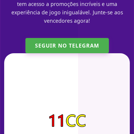
tem acesso a promoções incríveis e uma
experiência de jogo inigualável. Junte-se aos
vencedores agora!
SEGUIR NO TELEGRAM