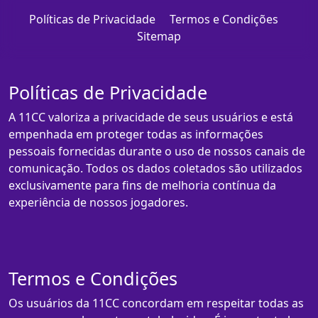
Políticas de Privacidade
Termos e Condições
Sitemap
Políticas de Privacidade
A 11CC valoriza a privacidade de seus usuários e está
empenhada em proteger todas as informações
pessoais fornecidas durante o uso de nossos canais de
comunicação. Todos os dados coletados são utilizados
exclusivamente para fins de melhoria contínua da
experiência de nossos jogadores.
Termos e Condições
Os usuários da 11CC concordam em respeitar todas as