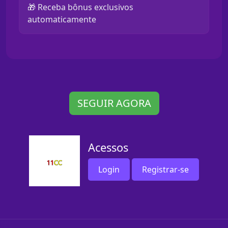
🎁 Receba bônus exclusivos
automaticamente
SEGUIR AGORA
Acessos
Login
Registrar-se