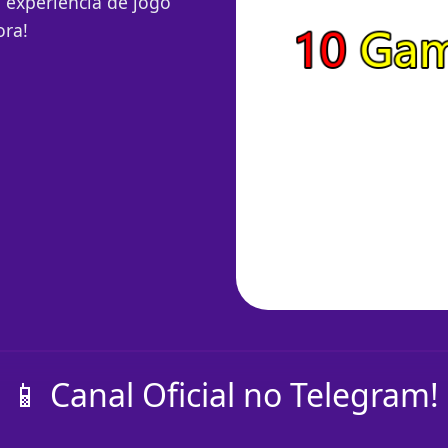
 experiência de jogo
ora!
📱 Canal Oficial no Telegram!