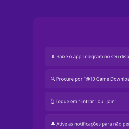
📱 Baixe o app Telegram no seu disp
🔍 Procure por "@10 Game Downloa
👆 Toque em "Entrar" ou "Join"
🔔 Ative as notificações para não p