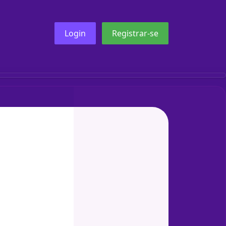
Login
Registrar-se