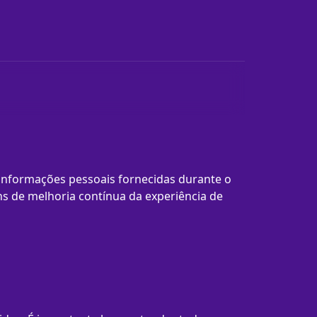
informações pessoais fornecidas durante o
ns de melhoria contínua da experiência de