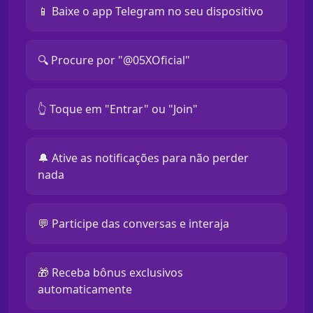
📱 Baixe o app Telegram no seu dispositivo
🔍 Procure por "@05XOficial"
👆 Toque em "Entrar" ou "Join"
🔔 Ative as notificações para não perder
nada
💬 Participe das conversas e interaja
🎁 Receba bônus exclusivos
automaticamente