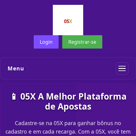
Login
Registrar-se
Menu
📱 05X A Melhor Plataforma
de Apostas
Cadastre-se na 05X para ganhar bônus no
cadastro e em cada recarga. Com a 05X, você tem